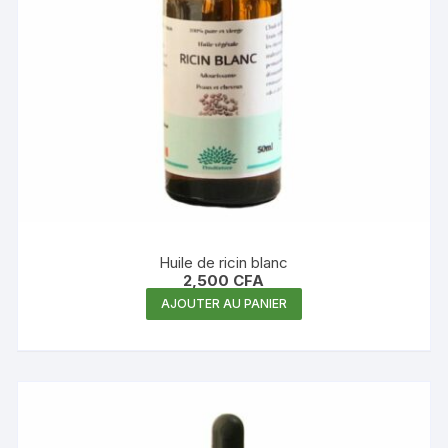
Huile de ricin blanc
2,500
CFA
AJOUTER AU PANIER