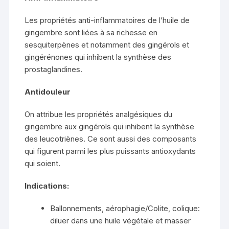
Les propriétés anti-inflammatoires de l’huile de
gingembre sont liées à sa richesse en
sesquiterpènes et notamment des gingérols et
gingérénones qui inhibent la synthèse des
prostaglandines.
Antidouleur
On attribue les propriétés analgésiques du
gingembre aux gingérols qui inhibent la synthèse
des leucotriènes. Ce sont aussi des composants
qui figurent parmi les plus puissants antioxydants
qui soient.
Indications:
Ballonnements, aérophagie/Colite, colique:
diluer dans une huile végétale et masser