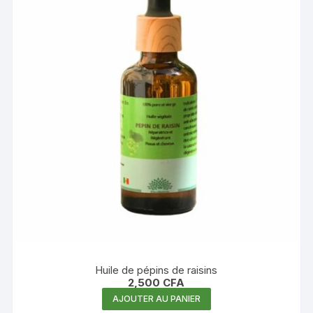
Huile de pépins de raisins
2,500
CFA
AJOUTER AU PANIER