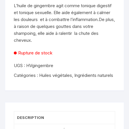
L’huile de gingembre agit comme tonique digestif
et tonique sexuelle. Elle aide également à calmer
les douleurs et à combattre l’inflammation.De plus,
à raison de quelques gouttes dans votre
shampoing, elle aide à ralentir la chute des
cheveux.
Rupture de stock
UGS :
HVgingembre
Catégories :
Huiles végétales
,
Ingrédients naturels
DESCRIPTION