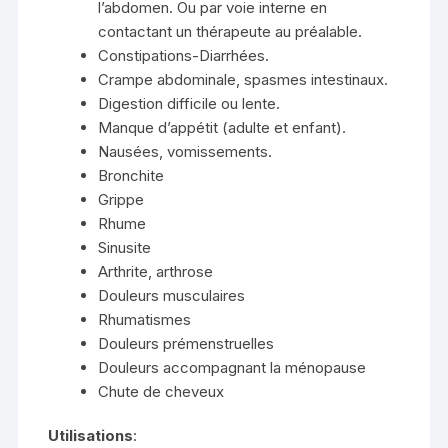
l’abdomen. Ou par voie interne en
contactant un thérapeute au préalable.
Constipations-Diarrhées.
Crampe abdominale, spasmes intestinaux.
Digestion difficile ou lente.
Manque d’appétit (adulte et enfant).
Nausées, vomissements.
Bronchite
Grippe
Rhume
Sinusite
Arthrite, arthrose
Douleurs musculaires
Rhumatismes
Douleurs prémenstruelles
Douleurs accompagnant la ménopause
Chute de cheveux
Utilisations
: