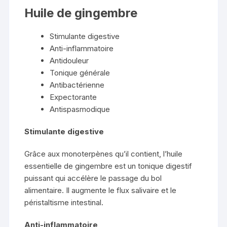
Huile de gingembre
Stimulante digestive
Anti-inflammatoire
Antidouleur
Tonique générale
Antibactérienne
Expectorante
Antispasmodique
Stimulante digestive
Grâce aux monoterpènes qu’il contient, l’huile
essentielle de gingembre est un tonique digestif
puissant qui accélère le passage du bol
alimentaire. Il augmente le flux salivaire et le
péristaltisme intestinal.
Anti-inflammatoire