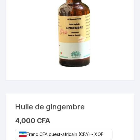
Huile de gingembre
4,000
CFA
Franc CFA ouest-africain (CFA) - XOF