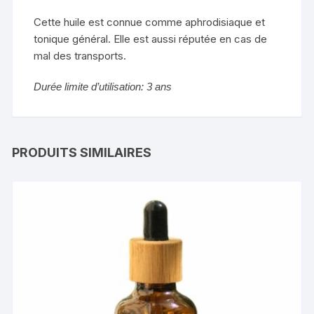
Cette huile est connue comme aphrodisiaque et
tonique général. Elle est aussi réputée en cas de
mal des transports.
Durée limite d’utilisation: 3 ans
PRODUITS SIMILAIRES