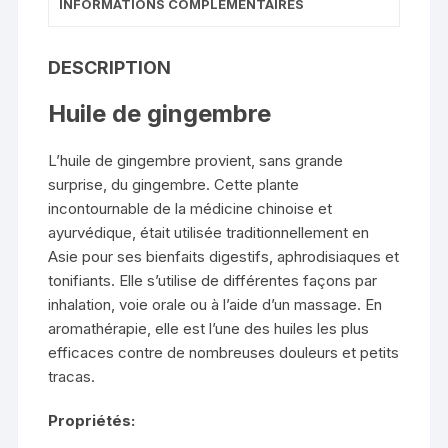
INFORMATIONS COMPLÉMENTAIRES
DESCRIPTION
Huile de gingembre
L’huile de gingembre provient, sans grande
surprise, du gingembre. Cette plante
incontournable de la médicine chinoise et
ayurvédique, était utilisée traditionnellement en
Asie pour ses bienfaits digestifs, aphrodisiaques et
tonifiants. Elle s’utilise de différentes façons par
inhalation, voie orale ou à l’aide d’un massage. En
aromathérapie, elle est l’une des huiles les plus
efficaces contre de nombreuses douleurs et petits
tracas.
Propriétés: