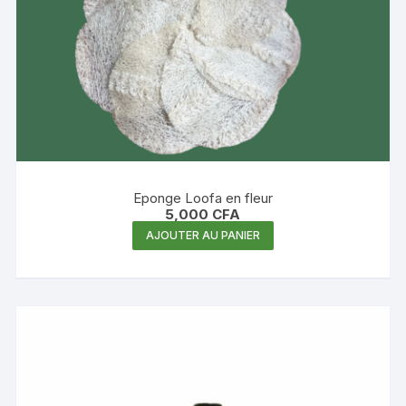
Eponge Loofa en fleur
5,000
CFA
AJOUTER AU PANIER