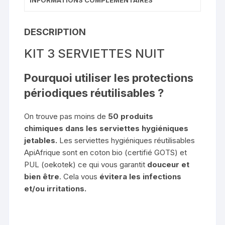
DESCRIPTION
KIT 3 SERVIETTES NUIT
Pourquoi utiliser les protections
périodiques réutilisables ?
On trouve pas moins de
50 produits
chimiques
dans les serviettes hygiéniques
jetables.
Les serviettes hygiéniques réutilisables
ApiAfrique sont en coton bio (certifié GOTS) et
PUL (oekotek) ce qui vous garantit
douceur et
bien être
. Cela vous
évitera les infections
et/ou irritations.