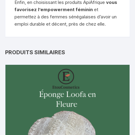
Enfin, en choisissant les produits ApiAfrique
vous
favorisez l’empowerment féminin
et
permettez à des femmes sénégalaises d’avoir un
emploi durable et décent, près de chez elle.
PRODUITS SIMILAIRES