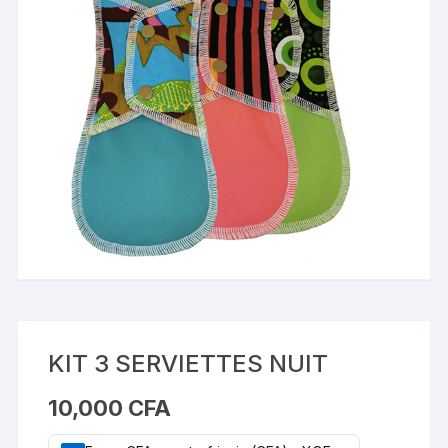
KIT 3 SERVIETTES NUIT
10,000
CFA