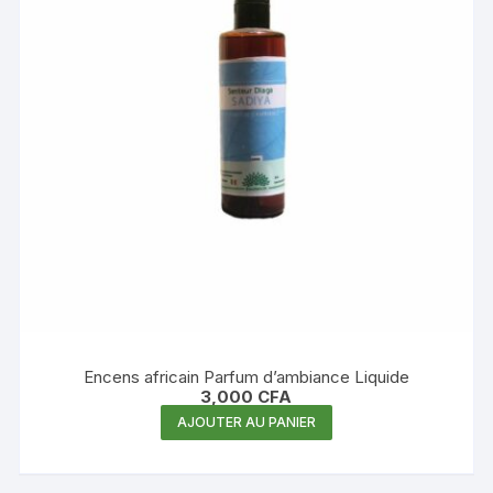
Encens africain Parfum d’ambiance Liquide
3,000
CFA
AJOUTER AU PANIER