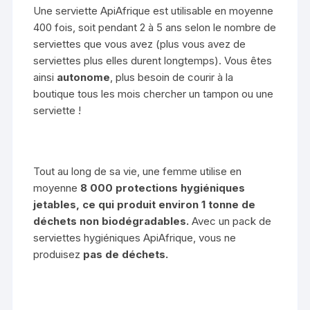
Une serviette ApiAfrique est utilisable en moyenne
400 fois, soit pendant 2 à 5 ans selon le nombre de
serviettes que vous avez (plus vous avez de
serviettes plus elles durent longtemps). Vous êtes
ainsi
autonome
, plus besoin de courir à la
boutique tous les mois chercher un tampon ou une
serviette !
Tout au long de sa vie, une femme utilise en
moyenne
8 000 protections hygiéniques
jetables, ce qui produit environ 1 tonne de
déchets non biodégradables.
Avec un pack de
serviettes hygiéniques ApiAfrique, vous ne
produisez
pas de déchets.