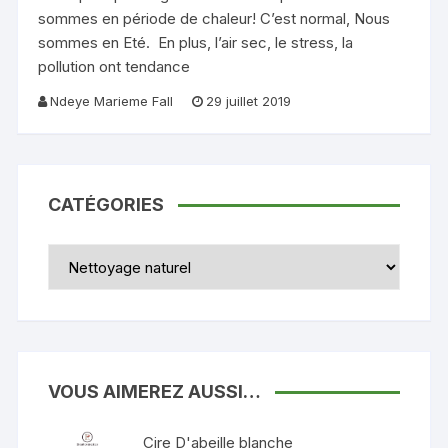
sommes en période de chaleur! C’est normal, Nous
sommes en Eté. En plus, l’air sec, le stress, la
pollution ont tendance
Ndeye Marieme Fall
29 juillet 2019
CATÉGORIES
Catégories
VOUS AIMEREZ AUSSI…
Cire D'abeille blanche