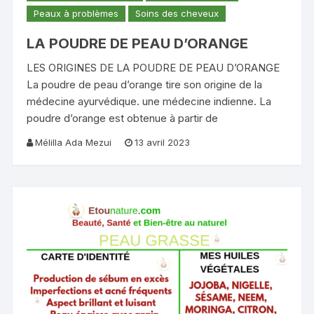
Peaux à problèmes
Soins des cheveux
LA POUDRE DE PEAU D’ORANGE
LES ORIGINES DE LA POUDRE DE PEAU D’ORANGE
La poudre de peau d’orange tire son origine de la
médecine ayurvédique. une médecine indienne. La
poudre d’orange est obtenue à partir de
Mélilla Ada Mezui
13 avril 2023