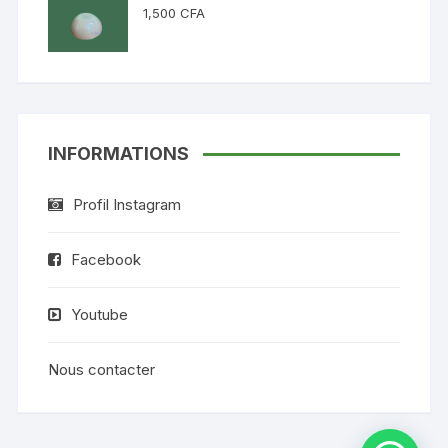
1,500
CFA
INFORMATIONS
Profil Instagram
Facebook
Youtube
Nous contacter