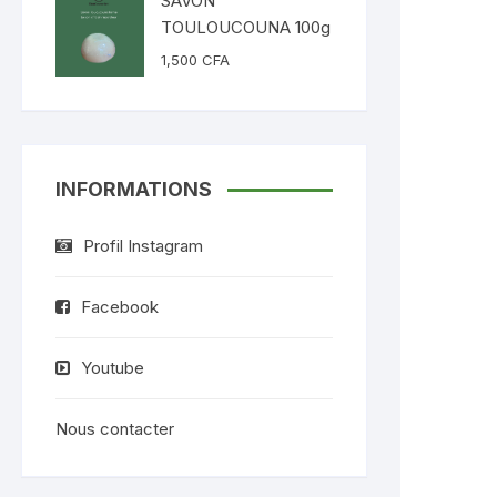
SAVON
TOULOUCOUNA 100g
1,500
CFA
INFORMATIONS
Profil Instagram
Facebook
Youtube
Nous contacter