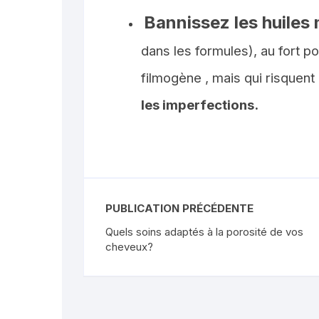
Bannissez les huiles 
dans les formules), au fort p
filmogène , mais qui risquent 
les imperfections.
PUBLICATION PRÉCÉDENTE
Quels soins adaptés à la porosité de vos
cheveux?