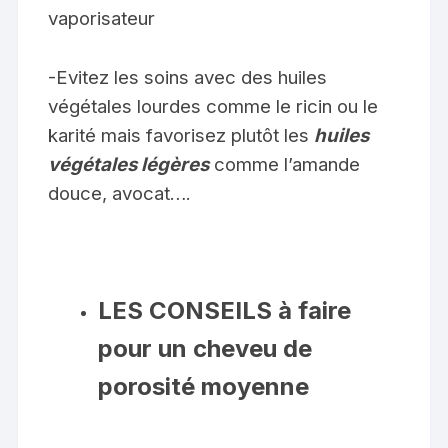
vaporisateur
-Evitez les soins avec des huiles
végétales lourdes comme le ricin ou le
karité mais favorisez plutôt les
huiles
végétales légères
comme l’amande
douce, avocat….
LES CONSEILS à faire
pour un cheveu de
porosité moyenne