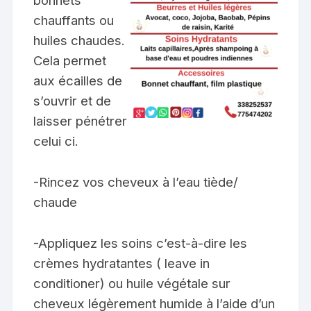
bonnets
chauffants ou
huiles chaudes.
Cela permet
aux écailles de
s’ouvrir et de
laisser pénétrer
celui ci.
-Rincez vos cheveux à l’eau tiède/
chaude
-Appliquez les soins c’est-à-dire les
crèmes hydratantes ( leave in
conditioner) ou huile végétale sur
cheveux légèrement humide à l’aide d’un