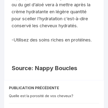
ou du gel d’aloé vera à mettre après la
crème hydratante en légère quantité
pour sceller l’hydratation c’est-à-dire
conservé les cheveux hydratés.
-Utilisez des soins riches en protéines.
Source: Nappy Boucles
PUBLICATION PRÉCÉDENTE
Quelle est la porosité de vos cheveux?