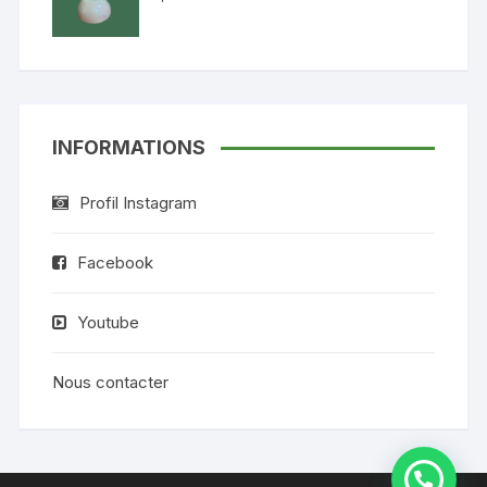
INFORMATIONS
Profil Instagram
Facebook
Youtube
Nous contacter