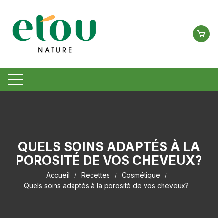
Aller
au
contenu
QUELS SOINS ADAPTÉS À LA
POROSITÉ DE VOS CHEVEUX?
Accueil
Recettes
Cosmétique
Quels soins adaptés à la porosité de vos cheveux?