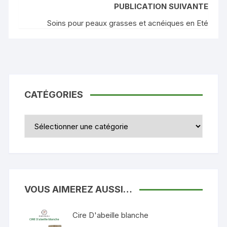
PUBLICATION SUIVANTE
Soins pour peaux grasses et acnéiques en Eté
CATÉGORIES
Catégories
VOUS AIMEREZ AUSSI…
Cire D'abeille blanche