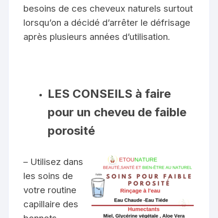
besoins de ces cheveux naturels surtout
lorsqu’on a décidé d’arrêter le défrisage
après plusieurs années d’utilisation.
LES CONSEILS à faire
pour un cheveu de faible
porosité
– Utilisez dans
les soins de
votre routine
capillaire des