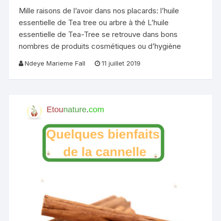
Mille raisons de l’avoir dans nos placards: l’huile
essentielle de Tea tree ou arbre à thé L’huile
essentielle de Tea-Tree se retrouve dans bons
nombres de produits cosmétiques ou d’hygiène
Ndeye Marieme Fall
11 juillet 2019