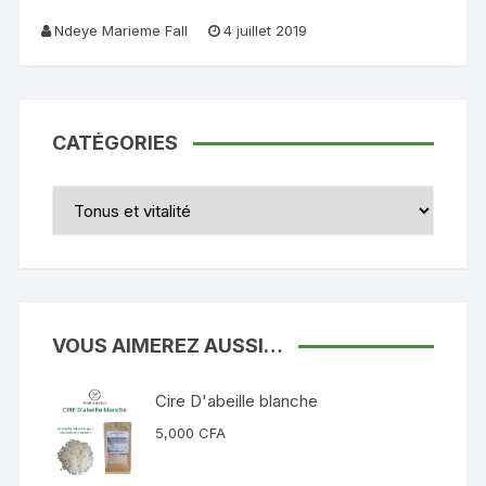
Ndeye Marieme Fall
4 juillet 2019
CATÉGORIES
Catégories
VOUS AIMEREZ AUSSI…
Cire D'abeille blanche
5,000
CFA