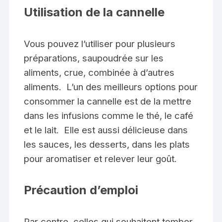
Utilisation de la cannelle
Vous pouvez l’utiliser pour plusieurs
préparations, saupoudrée sur les
aliments, crue, combinée à d’autres
aliments. L’un des meilleurs options pour
consommer la cannelle est de la mettre
dans les infusions comme le thé, le café
et le lait. Elle est aussi délicieuse dans
les sauces, les desserts, dans les plats
pour aromatiser et relever leur goût.
Précaution d’emploi
Par contre, celles qui souhaitent tomber