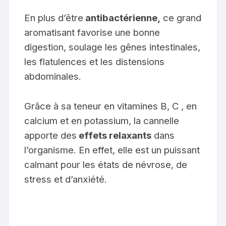
En plus d’être
antibactérienne,
ce grand
aromatisant favorise une bonne
digestion, soulage les gênes intestinales,
les flatulences et les distensions
abdominales.
Grâce à sa teneur en vitamines B, C , en
calcium et en potassium, la cannelle
apporte des
effets relaxants
dans
l’organisme. En effet, elle est un puissant
calmant pour les états de névrose, de
stress et d’anxiété.