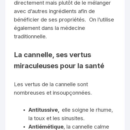
directement mais plutôt de le mélanger
avec d’autres ingrédients afin de
bénéficier de ses propriétés. On l’utilise
également dans la médecine
traditionnelle.
La cannelle, ses vertus
miraculeuses pour la santé
Les vertus de la cannelle sont
nombreuses et insoupçonnées.
Antitussive,
elle soigne le rhume,
la toux et les sinusites.
Antiémétique
, la cannelle calme