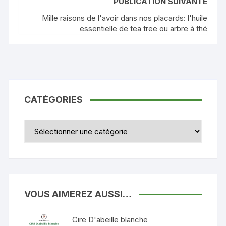
PUBLICATION SUIVANTE
Mille raisons de l'avoir dans nos placards: l'huile
essentielle de tea tree ou arbre à thé
CATÉGORIES
Catégories
VOUS AIMEREZ AUSSI…
Cire D'abeille blanche