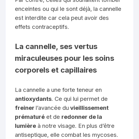
enceintes ou qui le sont déjà, la cannelle
est interdite
car cela peut avoir des
effets contraceptifs.
La cannelle, ses vertus
miraculeuses
pour les soins
corporels et capillaires
La cannelle a une forte teneur en
antioxydants
. Ce qui lui permet de
freiner
l’avancée du
vieillissement
prématuré
et de
redonner de la
lumière
à notre visage.
En plus d’être
antiseptique, elle combat les mycoses.