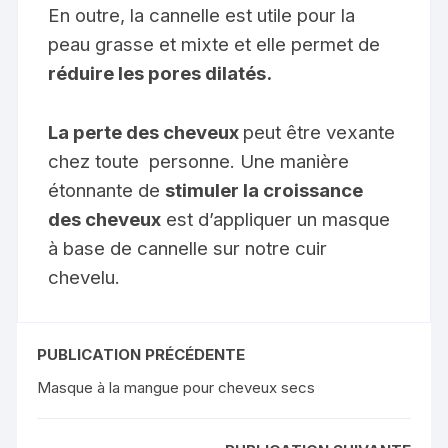
En outre, la cannelle est utile pour la
peau grasse et mixte et elle permet de
réduire les pores dilatés.
La perte des cheveux
peut être vexante
chez toute personne. Une manière
étonnante de
stimuler la croissance
des cheveux
est d’appliquer un masque
à base de cannelle sur notre cuir
chevelu.
PUBLICATION PRÉCÉDENTE
Masque à la mangue pour cheveux secs