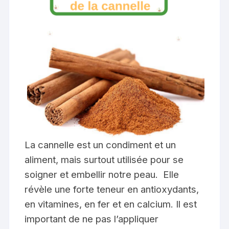
La cannelle est un condiment et un
aliment, mais surtout utilisée pour se
soigner et embellir notre peau. Elle
révèle une forte teneur en antioxydants,
en vitamines, en fer et en calcium. Il est
important de ne pas l’appliquer