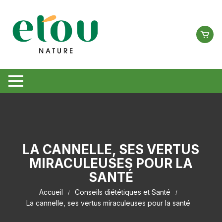
Aller
au
contenu
LA CANNELLE, SES VERTUS
MIRACULEUSES POUR LA
SANTÉ
Accueil
Conseils diététiques et Santé
La cannelle, ses vertus miraculeuses pour la santé