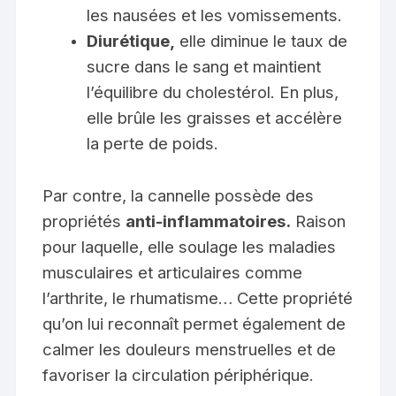
les nausées et les vomissements.
Diurétique,
elle diminue le taux de
sucre dans le sang et maintient
l’équilibre du cholestérol. En plus,
elle brûle les graisses et accélère
la perte de poids.
Par contre, la cannelle possède des
propriétés
anti-inflammatoires.
Raison
pour laquelle, elle soulage les maladies
musculaires et articulaires comme
l’arthrite, le rhumatisme… Cette propriété
qu’on lui reconnaît permet également de
calmer les douleurs menstruelles et de
favoriser la circulation périphérique.