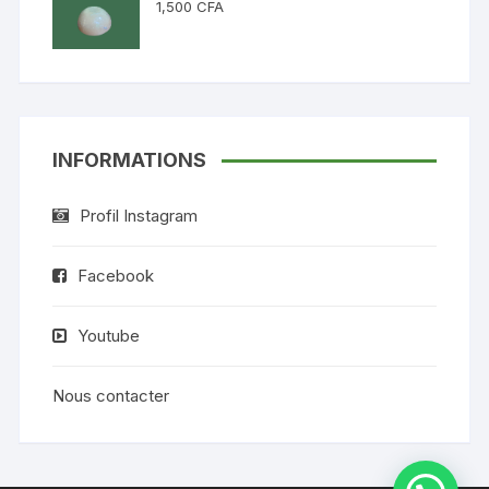
1,500
CFA
INFORMATIONS
Profil Instagram
Facebook
Youtube
Nous contacter