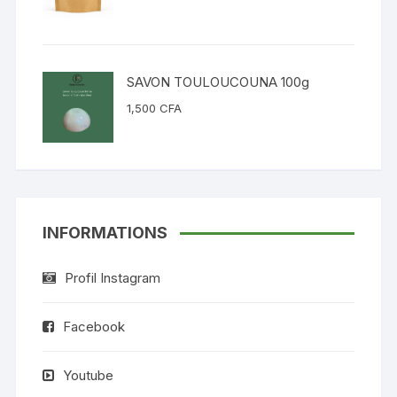
SAVON TOULOUCOUNA 100g
1,500
CFA
INFORMATIONS
Profil Instagram
Facebook
Youtube