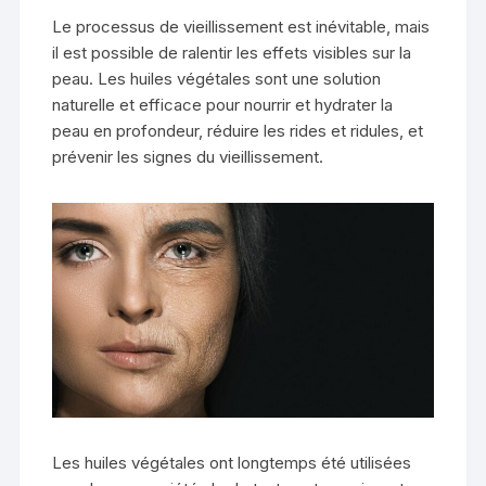
Le processus de vieillissement est inévitable, mais
il est possible de ralentir les effets visibles sur la
peau. Les huiles végétales sont une solution
naturelle et efficace pour nourrir et hydrater la
peau en profondeur, réduire les rides et ridules, et
prévenir les signes du vieillissement.
Les huiles végétales ont longtemps été utilisées