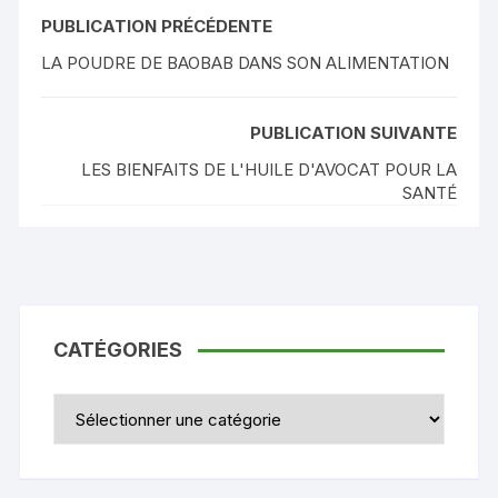
PUBLICATION PRÉCÉDENTE
LA POUDRE DE BAOBAB DANS SON ALIMENTATION
PUBLICATION SUIVANTE
LES BIENFAITS DE L'HUILE D'AVOCAT POUR LA
SANTÉ
CATÉGORIES
Catégories