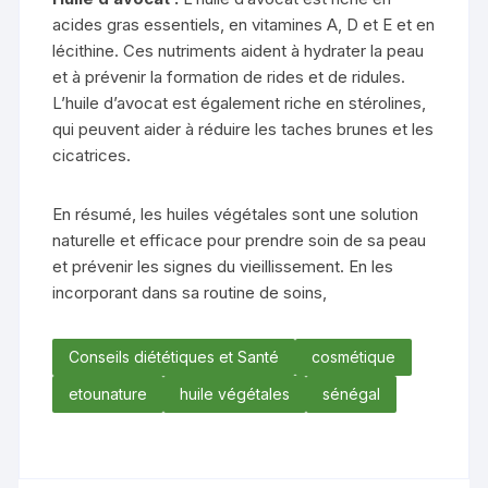
acides gras essentiels, en vitamines A, D et E et en
lécithine. Ces nutriments aident à hydrater la peau
et à prévenir la formation de rides et de ridules.
L’huile d’avocat est également riche en stérolines,
qui peuvent aider à réduire les taches brunes et les
cicatrices.
En résumé, les huiles végétales sont une solution
naturelle et efficace pour prendre soin de sa peau
et prévenir les signes du vieillissement. En les
incorporant dans sa routine de soins,
Conseils diététiques et Santé
cosmétique
etounature
huile végétales
sénégal