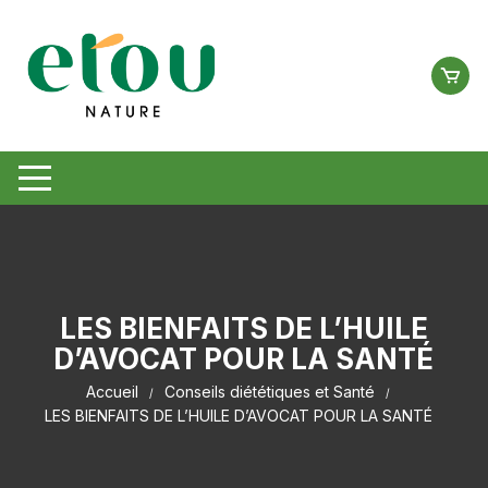
LES BIENFAITS DE L’HUILE
D’AVOCAT POUR LA SANTÉ
Accueil
Conseils diététiques et Santé
LES BIENFAITS DE L’HUILE D’AVOCAT POUR LA SANTÉ