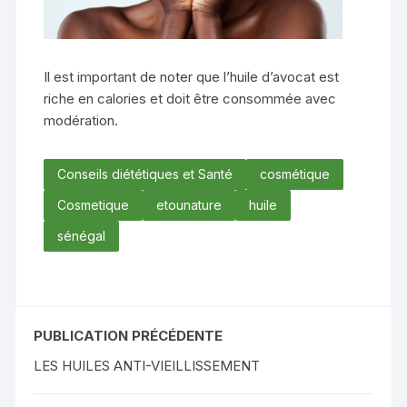
Il est important de noter que l’huile d’avocat est
riche en calories et doit être consommée avec
modération.
Conseils diététiques et Santé
cosmétique
Cosmetique
etounature
huile
sénégal
PUBLICATION PRÉCÉDENTE
LES HUILES ANTI-VIEILLISSEMENT