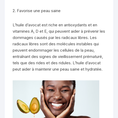
2. Favorise une peau saine
L’huile d’avocat est riche en antioxydants et en
vitamines A, D et E, qui peuvent aider à prévenir les
dommages causés par les radicaux libres. Les
radicaux libres sont des molécules instables qui
peuvent endommager les cellules de la peau,
entraînant des signes de vieillissement prématuré,
tels que des rides et des ridules. L’huile d’avocat
peut aider à maintenir une peau saine et hydratée.