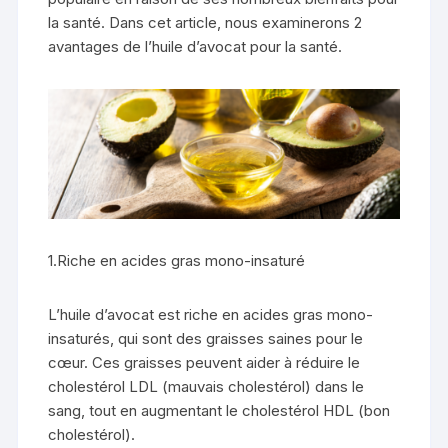
la santé. Dans cet article, nous examinerons 2
avantages de l’huile d’avocat pour la santé.
1.Riche en acides gras mono-insaturé
L’huile d’avocat est riche en acides gras mono-
insaturés, qui sont des graisses saines pour le
cœur. Ces graisses peuvent aider à réduire le
cholestérol LDL (mauvais cholestérol) dans le
sang, tout en augmentant le cholestérol HDL (bon
cholestérol).