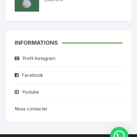
INFORMATIONS
Profil Instagram
Facebook
Youtube
Nous contacter