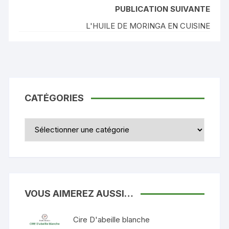
PUBLICATION SUIVANTE
L'HUILE DE MORINGA EN CUISINE
CATÉGORIES
VOUS AIMEREZ AUSSI…
Cire D'abeille blanche