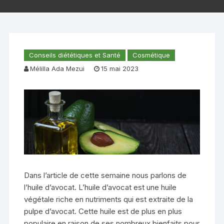
Conseils diététiques et Santé
Cosmétique
Mélilla Ada Mezui
15 mai 2023
Dans l’article de cette semaine nous parlons de
l’huile d’avocat. L’huile d’avocat est une huile
végétale riche en nutriments qui est extraite de la
pulpe d’avocat. Cette huile est de plus en plus
populaire en raison de ses nombreux bienfaits pour